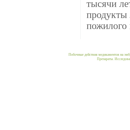
тысячи ле
продукты
пожилого 
Medical
Побочные действия медикаментов на эмб
Препараты. Исследова