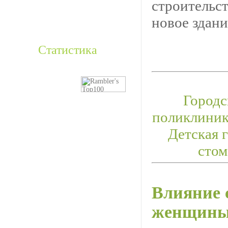
строительст
новое здани
Статистика
Городс
поликлиник
Детская 
стом
Влияние 
женщины 